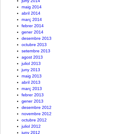
juny 2014
maig 2014
abril 2014
març 2014
febrer 2014
gener 2014
desembre 2013
octubre 2013
setembre 2013
agost 2013
juliol 2013
juny 2013
maig 2013
abril 2013
març 2013
febrer 2013
gener 2013
desembre 2012
novembre 2012
octubre 2012
juliol 2012
juny 2012