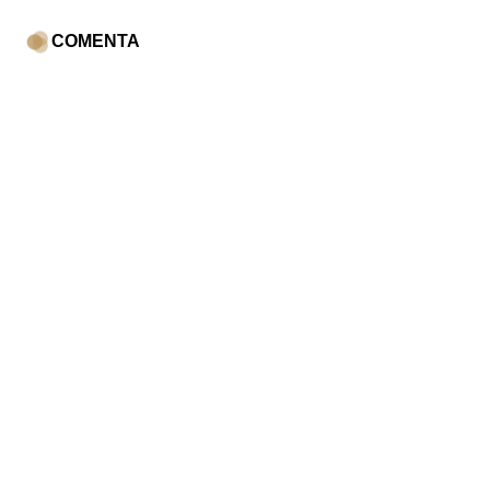
COMENTA