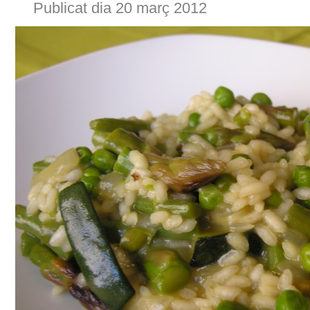
Publicat dia 20 març 2012