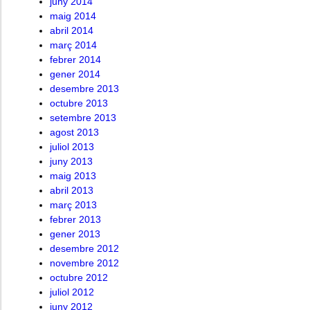
juny 2014
maig 2014
abril 2014
març 2014
febrer 2014
gener 2014
desembre 2013
octubre 2013
setembre 2013
agost 2013
juliol 2013
juny 2013
maig 2013
abril 2013
març 2013
febrer 2013
gener 2013
desembre 2012
novembre 2012
octubre 2012
juliol 2012
juny 2012