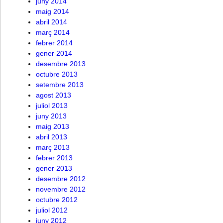
juny 2014
maig 2014
abril 2014
març 2014
febrer 2014
gener 2014
desembre 2013
octubre 2013
setembre 2013
agost 2013
juliol 2013
juny 2013
maig 2013
abril 2013
març 2013
febrer 2013
gener 2013
desembre 2012
novembre 2012
octubre 2012
juliol 2012
juny 2012