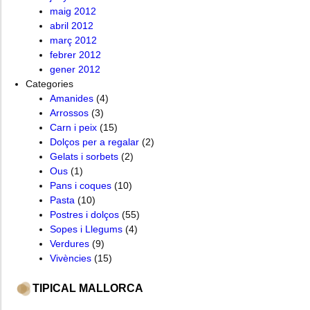
maig 2012
abril 2012
març 2012
febrer 2012
gener 2012
Categories
Amanides
(4)
Arrossos
(3)
Carn i peix
(15)
Dolços per a regalar
(2)
Gelats i sorbets
(2)
Ous
(1)
Pans i coques
(10)
Pasta
(10)
Postres i dolços
(55)
Sopes i Llegums
(4)
Verdures
(9)
Vivències
(15)
TIPICAL MALLORCA