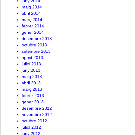
juny 2014
maig 2014
abril 2014
març 2014
febrer 2014
gener 2014
desembre 2013
octubre 2013
setembre 2013
agost 2013
juliol 2013
juny 2013
maig 2013
abril 2013
març 2013
febrer 2013
gener 2013
desembre 2012
novembre 2012
octubre 2012
juliol 2012
juny 2012