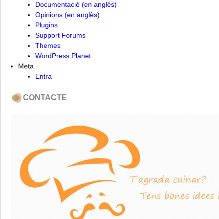
Documentació (en anglès)
Opinions (en anglès)
Plugins
Support Forums
Themes
WordPress Planet
Meta
Entra
CONTACTE