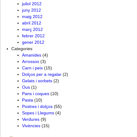
juliol 2012
juny 2012
maig 2012
abril 2012
març 2012
febrer 2012
gener 2012
Categories
Amanides
(4)
Arrossos
(3)
Carn i peix
(15)
Dolços per a regalar
(2)
Gelats i sorbets
(2)
Ous
(1)
Pans i coques
(10)
Pasta
(10)
Postres i dolços
(55)
Sopes i Llegums
(4)
Verdures
(9)
Vivències
(15)