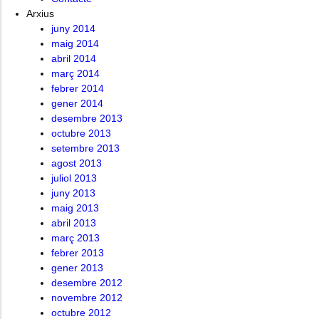
Arxius
juny 2014
maig 2014
abril 2014
març 2014
febrer 2014
gener 2014
desembre 2013
octubre 2013
setembre 2013
agost 2013
juliol 2013
juny 2013
maig 2013
abril 2013
març 2013
febrer 2013
gener 2013
desembre 2012
novembre 2012
octubre 2012