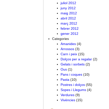
juliol 2012
juny 2012
maig 2012
abril 2012
març 2012
febrer 2012
gener 2012
Categories
Amanides
(4)
Arrossos
(3)
Carn i peix
(15)
Dolços per a regalar
(2)
Gelats i sorbets
(2)
Ous
(1)
Pans i coques
(10)
Pasta
(10)
Postres i dolços
(55)
Sopes i Llegums
(4)
Verdures
(9)
Vivències
(15)