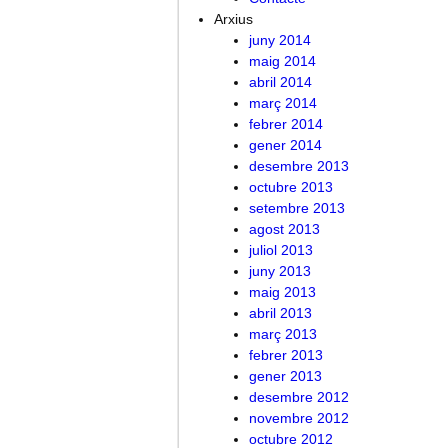
Arxius
juny 2014
maig 2014
abril 2014
març 2014
febrer 2014
gener 2014
desembre 2013
octubre 2013
setembre 2013
agost 2013
juliol 2013
juny 2013
maig 2013
abril 2013
març 2013
febrer 2013
gener 2013
desembre 2012
novembre 2012
octubre 2012