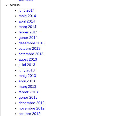
Arxius
juny 2014
maig 2014
abril 2014
març 2014
febrer 2014
gener 2014
desembre 2013
octubre 2013
setembre 2013
agost 2013
juliol 2013
juny 2013
maig 2013
abril 2013
març 2013
febrer 2013
gener 2013
desembre 2012
novembre 2012
octubre 2012