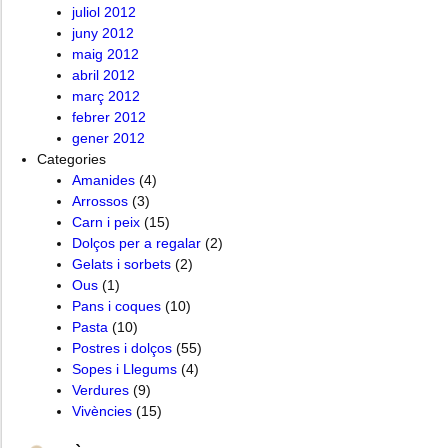
juliol 2012
juny 2012
maig 2012
abril 2012
març 2012
febrer 2012
gener 2012
Categories
Amanides
(4)
Arrossos
(3)
Carn i peix
(15)
Dolços per a regalar
(2)
Gelats i sorbets
(2)
Ous
(1)
Pans i coques
(10)
Pasta
(10)
Postres i dolços
(55)
Sopes i Llegums
(4)
Verdures
(9)
Vivències
(15)