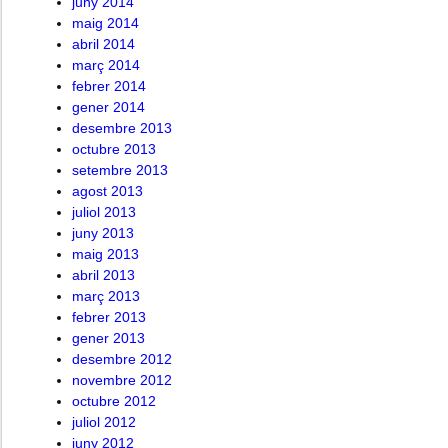
juny 2014
maig 2014
abril 2014
març 2014
febrer 2014
gener 2014
desembre 2013
octubre 2013
setembre 2013
agost 2013
juliol 2013
juny 2013
maig 2013
abril 2013
març 2013
febrer 2013
gener 2013
desembre 2012
novembre 2012
octubre 2012
juliol 2012
juny 2012