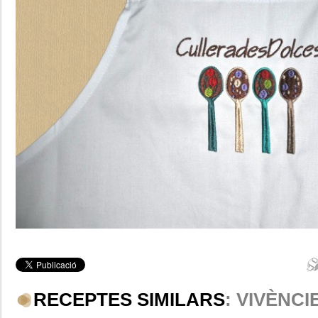
RECEPTES SIMILARS
: VIVÈNCI