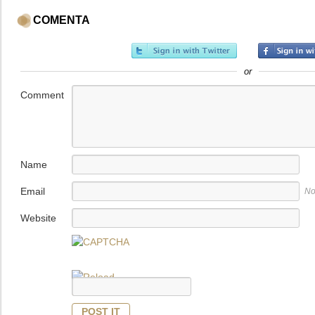
COMENTA
or
Comment
Name
Email
No
Website