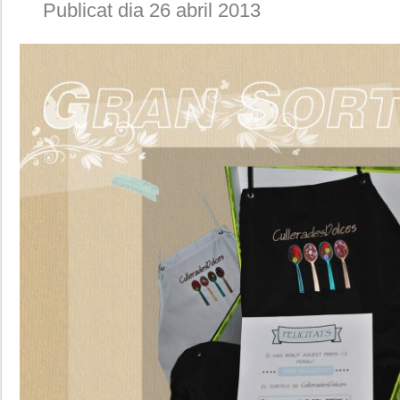
Publicat dia 26 abril 2013