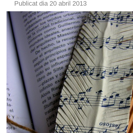
Publicat dia 20 abril 2013