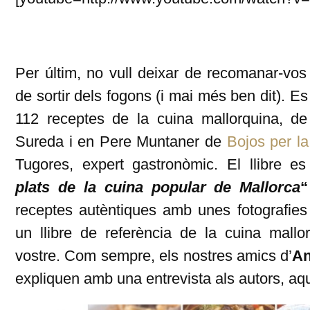
Per últim, no vull deixar de recomanar-vos
de sortir dels fogons (i mai més ben dit). Es 
112 receptes de la cuina mallorquina, d
Sureda i en Pere Muntaner de
Bojos per la
Tugores, expert gastronòmic. El llibre es
plats de la cuina popular de Mallorca
“
receptes autèntiques amb unes fotografies
un llibre de referència de la cuina mallo
vostre. Com sempre, els nostres amics d’
An
expliquen amb una entrevista als autors, aqu