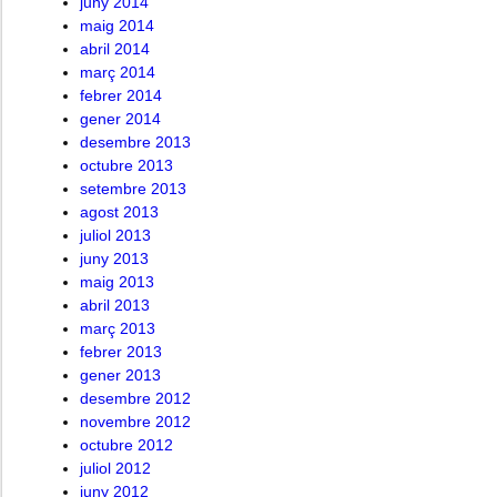
juny 2014
maig 2014
abril 2014
març 2014
febrer 2014
gener 2014
desembre 2013
octubre 2013
setembre 2013
agost 2013
juliol 2013
juny 2013
maig 2013
abril 2013
març 2013
febrer 2013
gener 2013
desembre 2012
novembre 2012
octubre 2012
juliol 2012
juny 2012