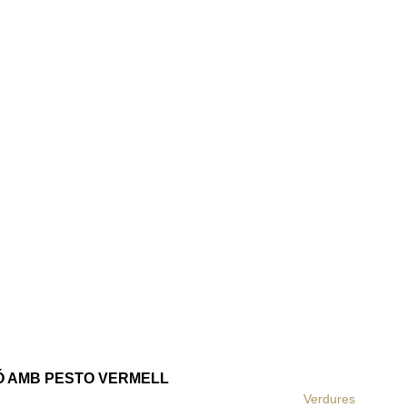
Ó AMB PESTO VERMELL
Verdures