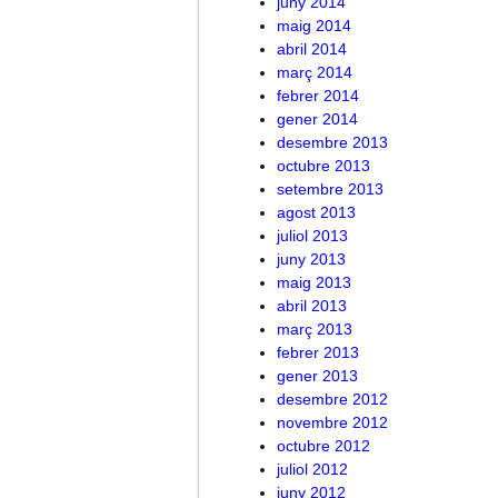
juny 2014
maig 2014
abril 2014
març 2014
febrer 2014
gener 2014
desembre 2013
octubre 2013
setembre 2013
agost 2013
juliol 2013
juny 2013
maig 2013
abril 2013
març 2013
febrer 2013
gener 2013
desembre 2012
novembre 2012
octubre 2012
juliol 2012
juny 2012