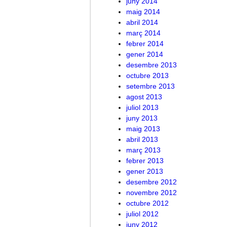
juny 2014
maig 2014
abril 2014
març 2014
febrer 2014
gener 2014
desembre 2013
octubre 2013
setembre 2013
agost 2013
juliol 2013
juny 2013
maig 2013
abril 2013
març 2013
febrer 2013
gener 2013
desembre 2012
novembre 2012
octubre 2012
juliol 2012
juny 2012