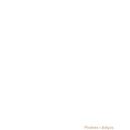
Postres i dolços