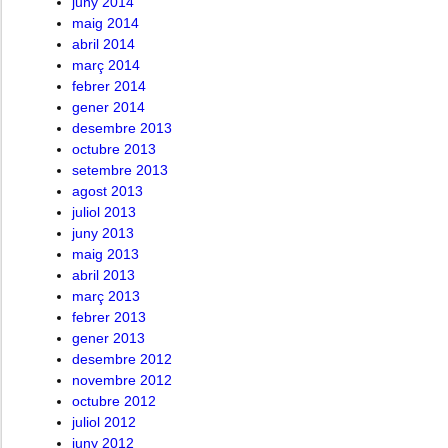
juny 2014
maig 2014
abril 2014
març 2014
febrer 2014
gener 2014
desembre 2013
octubre 2013
setembre 2013
agost 2013
juliol 2013
juny 2013
maig 2013
abril 2013
març 2013
febrer 2013
gener 2013
desembre 2012
novembre 2012
octubre 2012
juliol 2012
juny 2012