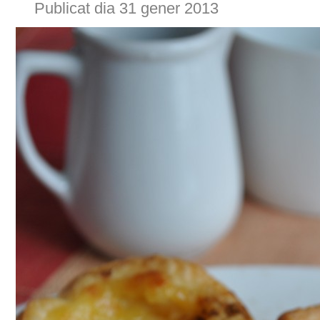
Publicat dia 31 gener 2013