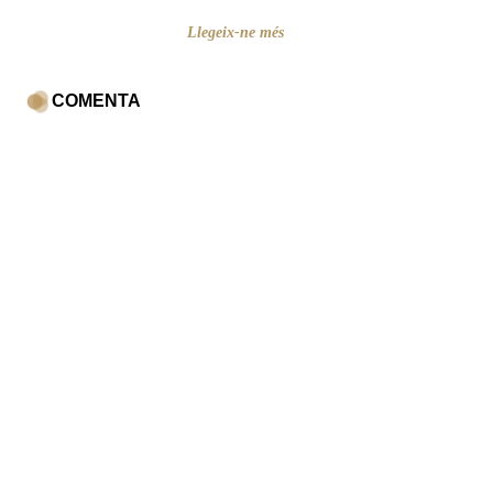
Llegeix-ne més
COMENTA