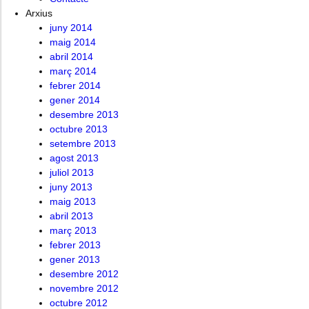
Arxius
juny 2014
maig 2014
abril 2014
març 2014
febrer 2014
gener 2014
desembre 2013
octubre 2013
setembre 2013
agost 2013
juliol 2013
juny 2013
maig 2013
abril 2013
març 2013
febrer 2013
gener 2013
desembre 2012
novembre 2012
octubre 2012