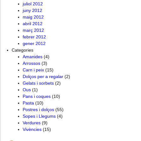
juliol 2012
juny 2012
maig 2012
abril 2012
març 2012
febrer 2012
gener 2012
Categories
Amanides
(4)
Arrossos
(3)
Carn i peix
(15)
Dolços per a regalar
(2)
Gelats i sorbets
(2)
Ous
(1)
Pans i coques
(10)
Pasta
(10)
Postres i dolços
(55)
Sopes i Llegums
(4)
Verdures
(9)
Vivències
(15)