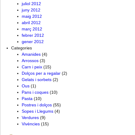
juliol 2012
juny 2012
maig 2012
abril 2012
març 2012
febrer 2012
gener 2012
Categories
Amanides
(4)
Arrossos
(3)
Carn i peix
(15)
Dolços per a regalar
(2)
Gelats i sorbets
(2)
Ous
(1)
Pans i coques
(10)
Pasta
(10)
Postres i dolços
(55)
Sopes i Llegums
(4)
Verdures
(9)
Vivències
(15)