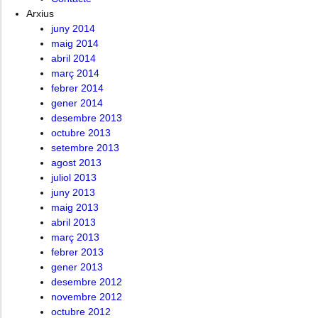
Arxius
juny 2014
maig 2014
abril 2014
març 2014
febrer 2014
gener 2014
desembre 2013
octubre 2013
setembre 2013
agost 2013
juliol 2013
juny 2013
maig 2013
abril 2013
març 2013
febrer 2013
gener 2013
desembre 2012
novembre 2012
octubre 2012