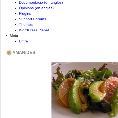
Documentació (en anglès)
Opinions (en anglès)
Plugins
Support Forums
Themes
WordPress Planet
Meta
Entra
AMANIDES