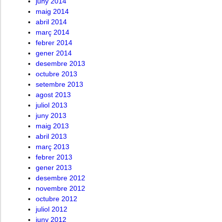
juny 2014
maig 2014
abril 2014
març 2014
febrer 2014
gener 2014
desembre 2013
octubre 2013
setembre 2013
agost 2013
juliol 2013
juny 2013
maig 2013
abril 2013
març 2013
febrer 2013
gener 2013
desembre 2012
novembre 2012
octubre 2012
juliol 2012
juny 2012