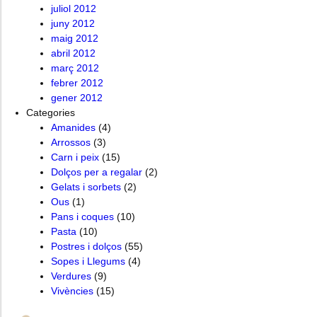
juliol 2012
juny 2012
maig 2012
abril 2012
març 2012
febrer 2012
gener 2012
Categories
Amanides
(4)
Arrossos
(3)
Carn i peix
(15)
Dolços per a regalar
(2)
Gelats i sorbets
(2)
Ous
(1)
Pans i coques
(10)
Pasta
(10)
Postres i dolços
(55)
Sopes i Llegums
(4)
Verdures
(9)
Vivències
(15)