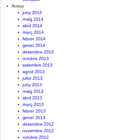
Arxius
juny 2014
maig 2014
abril 2014
març 2014
febrer 2014
gener 2014
desembre 2013
octubre 2013
setembre 2013
agost 2013
juliol 2013
juny 2013
maig 2013
abril 2013
març 2013
febrer 2013
gener 2013
desembre 2012
novembre 2012
octubre 2012