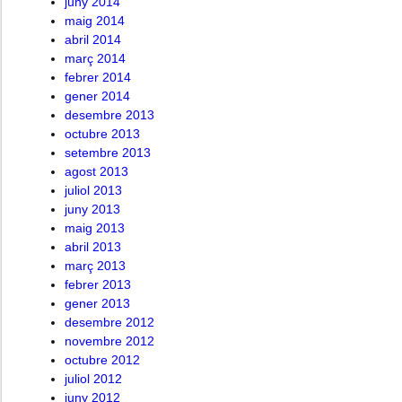
juny 2014
maig 2014
abril 2014
març 2014
febrer 2014
gener 2014
desembre 2013
octubre 2013
setembre 2013
agost 2013
juliol 2013
juny 2013
maig 2013
abril 2013
març 2013
febrer 2013
gener 2013
desembre 2012
novembre 2012
octubre 2012
juliol 2012
juny 2012