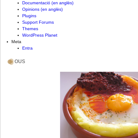
Documentació (en anglès)
Opinions (en anglès)
Plugins
Support Forums
Themes
WordPress Planet
Meta
Entra
OUS