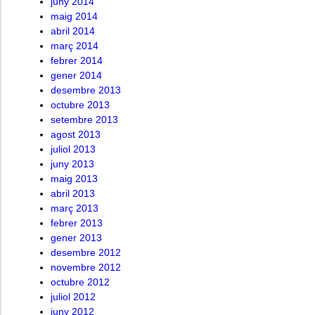
juny 2014
maig 2014
abril 2014
març 2014
febrer 2014
gener 2014
desembre 2013
octubre 2013
setembre 2013
agost 2013
juliol 2013
juny 2013
maig 2013
abril 2013
març 2013
febrer 2013
gener 2013
desembre 2012
novembre 2012
octubre 2012
juliol 2012
juny 2012