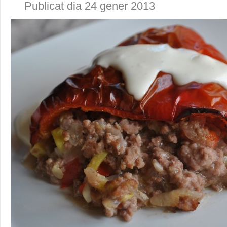
Publicat dia 24 gener 2013