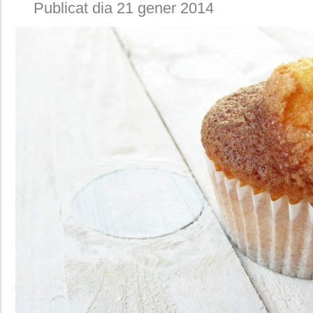
Publicat dia 21 gener 2014