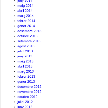
juny 2014
maig 2014
abril 2014
març 2014
febrer 2014
gener 2014
desembre 2013
octubre 2013
setembre 2013
agost 2013
juliol 2013
juny 2013
maig 2013
abril 2013
març 2013
febrer 2013
gener 2013
desembre 2012
novembre 2012
octubre 2012
juliol 2012
juny 2012