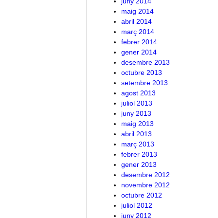
juny 2014
maig 2014
abril 2014
març 2014
febrer 2014
gener 2014
desembre 2013
octubre 2013
setembre 2013
agost 2013
juliol 2013
juny 2013
maig 2013
abril 2013
març 2013
febrer 2013
gener 2013
desembre 2012
novembre 2012
octubre 2012
juliol 2012
juny 2012